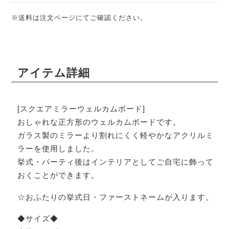
※送料は注文ページにてご確認ください。
アイテム詳細
[スクエアミラーウェルカムボード]
おしゃれな正方形のウェルカムボードです。
ガラス製のミラーより割れにくく軽やかなアクリルミ
ラーを使用しました。
挙式・パーティ後はインテリアとしてご自宅に飾って
おくことができます。
☆おふたりの挙式日・ファーストネームが入ります。
◆サイズ◆