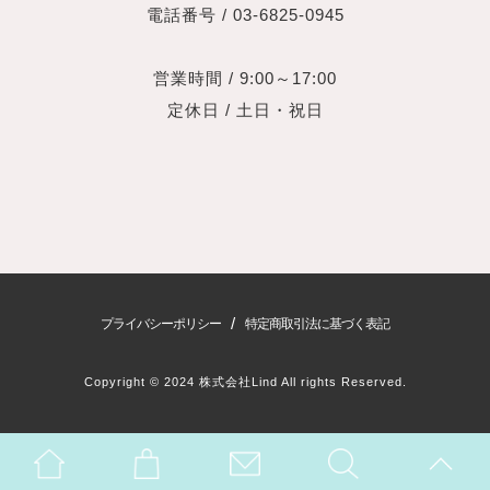
電話番号 / 03-6825-0945
営業時間 / 9:00～17:00
定休日 / 土日・祝日
/
プライバシーポリシー
特定商取引法に基づく表記
Copyright © 2024 株式会社Lind All rights Reserved.