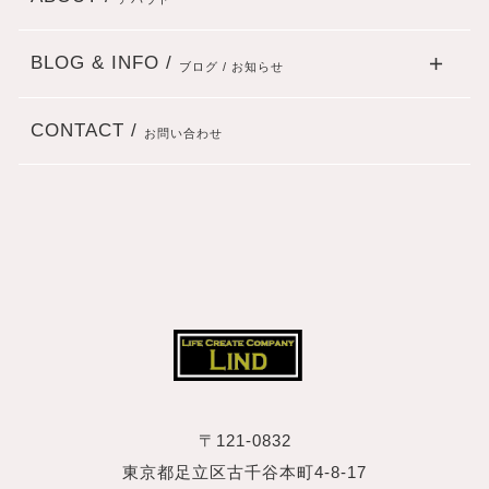
BLOG & INFO /
ブログ / お知らせ
CONTACT /
お問い合わせ
〒121-0832
東京都足立区古千谷本町4‐8‐17