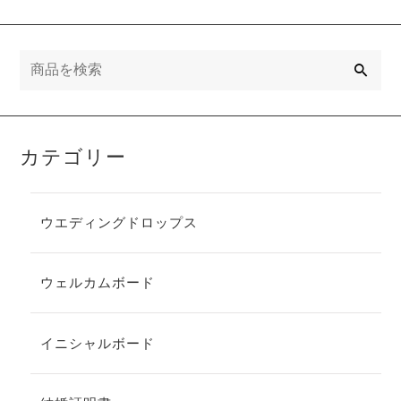
検
索
カテゴリー
ウエディングドロップス
ウェルカムボード
イニシャルボード