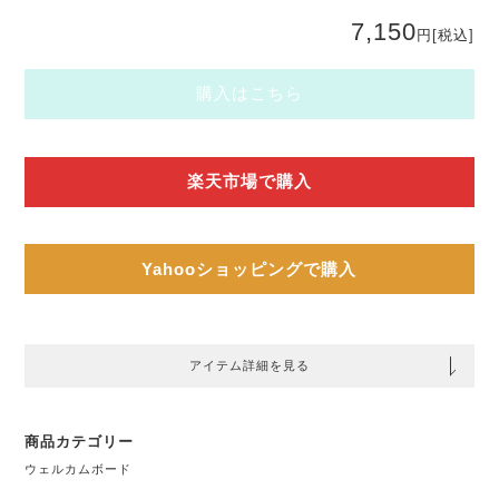
7,150
円
[税込]
購入はこちら
楽天市場で購入
Yahooショッピングで購入
アイテム詳細を見る
商品カテゴリー
ウェルカムボード