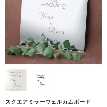
スクエアミラーウェルカムボード