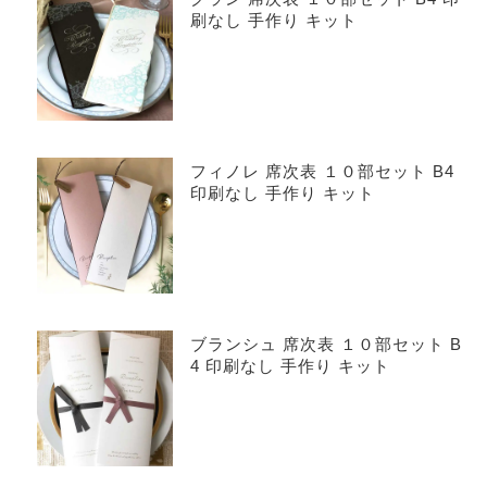
刷なし 手作り キット
フィノレ 席次表 １０部セット B4
印刷なし 手作り キット
ブランシュ 席次表 １０部セット B
4 印刷なし 手作り キット