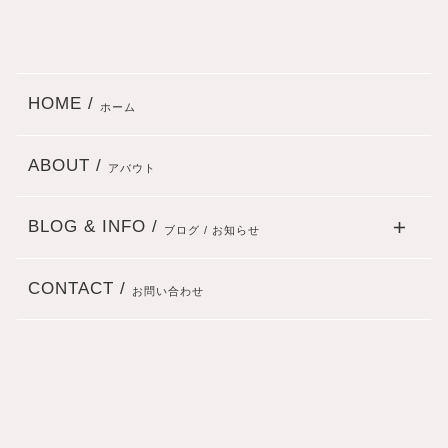
HOME /
ホーム
ABOUT /
アバウト
BLOG & INFO /
ブログ / お知らせ
CONTACT /
お問い合わせ