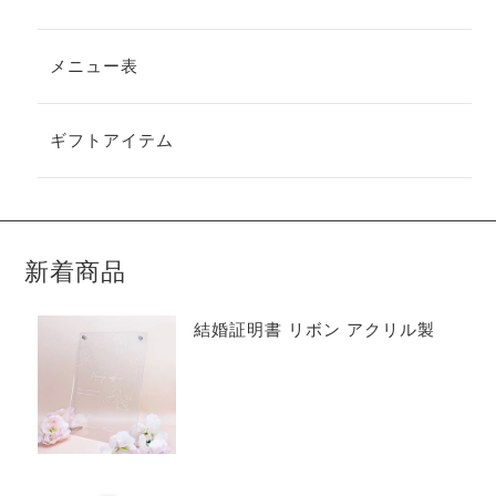
メニュー表
ギフトアイテム
新着商品
結婚証明書 リボン アクリル製