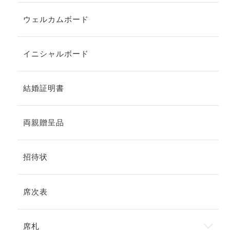
ウェルカムボード
イニシャルボード
結婚証明書
両親贈呈品
招待状
席次表
席札