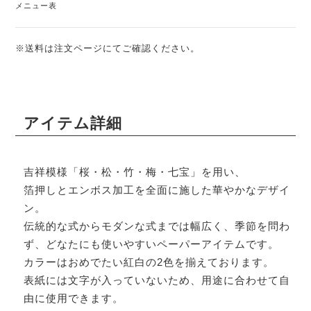
メニュー表
※送料は注文ページにてご確認ください。
アイテム詳細
吉祥模様「桜・松・竹・梅・七宝」を用い、
箔押しとエンボス加工を全面に施した華やかなデザイ
ン。
伝統的な式からモダンな式までは幅広く、季節を問わ
ず、どなたにも使いやすいペーパーアイテムです。
カラーはおめでたい紅白の2色を揃えております。
表紙には文字が入っていないため、用途に合わせて自
由に使用できます。