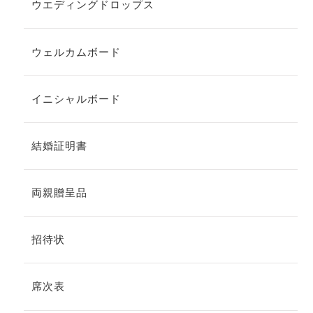
ウエディングドロップス
ウェルカムボード
イニシャルボード
結婚証明書
両親贈呈品
招待状
席次表