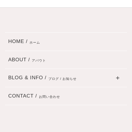
HOME /
ホーム
ABOUT /
アバウト
BLOG & INFO /
ブログ / お知らせ
CONTACT /
お問い合わせ