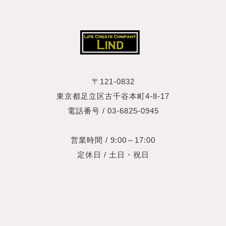
〒121-0832
東京都足立区古千谷本町4‐8‐17
電話番号 / 03-6825-0945
営業時間 / 9:00～17:00
定休日 / 土日・祝日