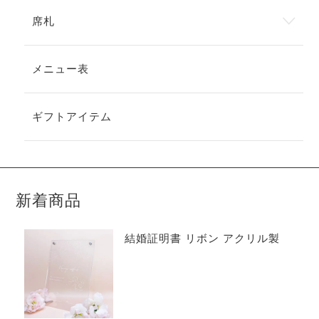
席札
メニュー表
ギフトアイテム
新着商品
結婚証明書 リボン アクリル製