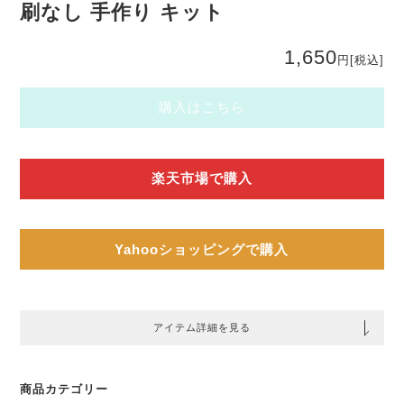
刷なし 手作り キット
1,650
円
[税込]
購入はこちら
楽天市場で購入
Yahooショッピングで購入
アイテム詳細を見る
商品カテゴリー