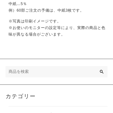
中紙…5％
例）60部ご注文の予備は、中紙3枚です。
※写真は印刷イメージです。
※お使いのモニターの設定等により、実際の商品と色
味が異なる場合がございます。
検
索
カテゴリー