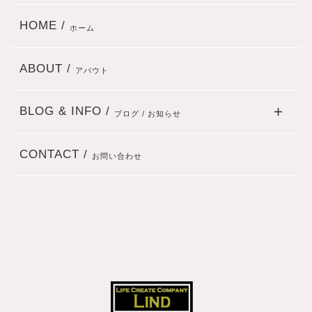
HOME /
ホーム
ABOUT /
アバウト
BLOG & INFO /
ブログ / お知らせ
CONTACT /
お問い合わせ