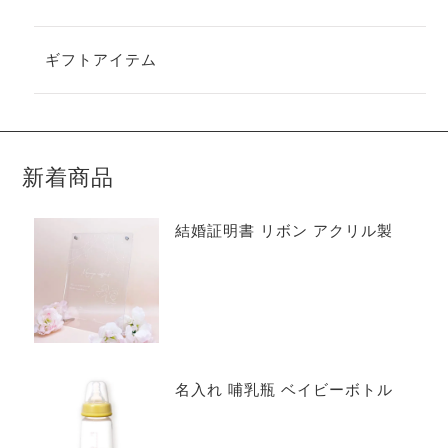
ギフトアイテム
新着商品
結婚証明書 リボン アクリル製
名入れ 哺乳瓶 ベイビーボトル