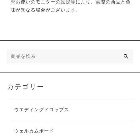
※お使いのモニターの設定等により、実際の商品と色
味が異なる場合がございます。
検
索
カテゴリー
ウエディングドロップス
ウェルカムボード