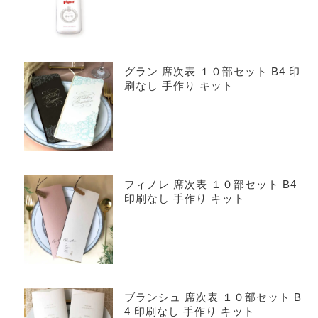
グラン 席次表 １０部セット B4 印
刷なし 手作り キット
フィノレ 席次表 １０部セット B4
印刷なし 手作り キット
ブランシュ 席次表 １０部セット B
4 印刷なし 手作り キット