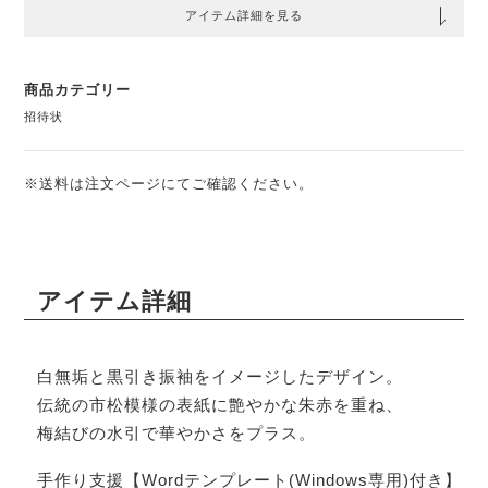
アイテム詳細を見る
商品カテゴリー
招待状
※送料は注文ページにてご確認ください。
アイテム詳細
白無垢と黒引き振袖をイメージしたデザイン。
伝統の市松模様の表紙に艶やかな朱赤を重ね、
梅結びの水引で華やかさをプラス。
手作り支援【Wordテンプレート(Windows専用)付き】