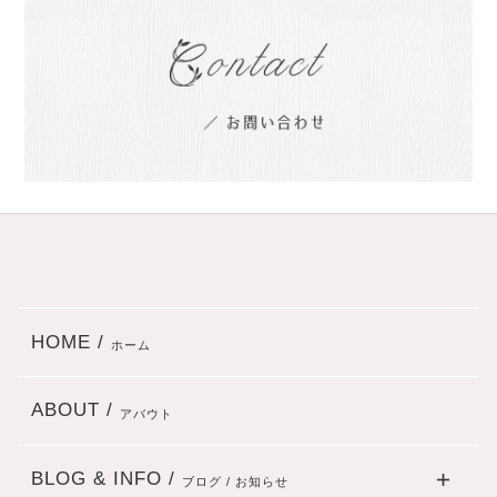
HOME /
ホーム
ABOUT /
アバウト
BLOG & INFO /
ブログ / お知らせ