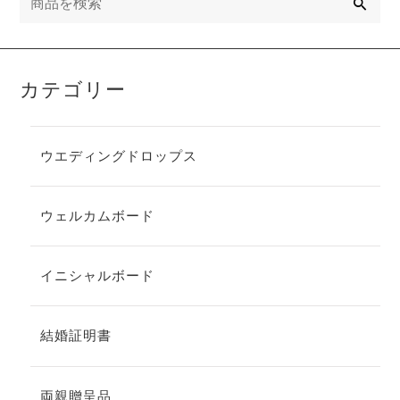
カテゴリー
ウエディングドロップス
ウェルカムボード
イニシャルボード
結婚証明書
両親贈呈品