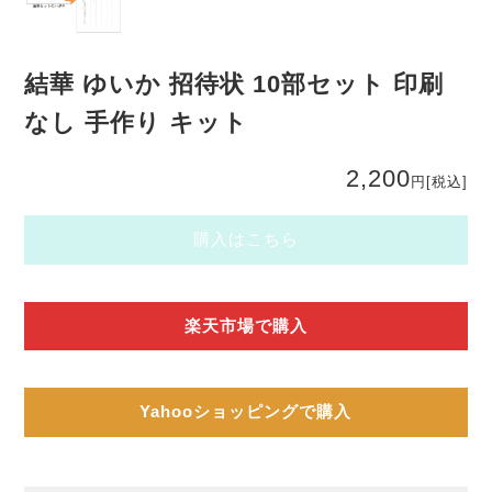
結華 ゆいか 招待状 10部セット 印刷
なし 手作り キット
2,200
円
[税込]
購入はこちら
楽天市場で購入
Yahooショッピングで購入