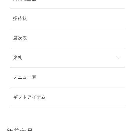
招待状
席次表
席札
メニュー表
ギフトアイテム