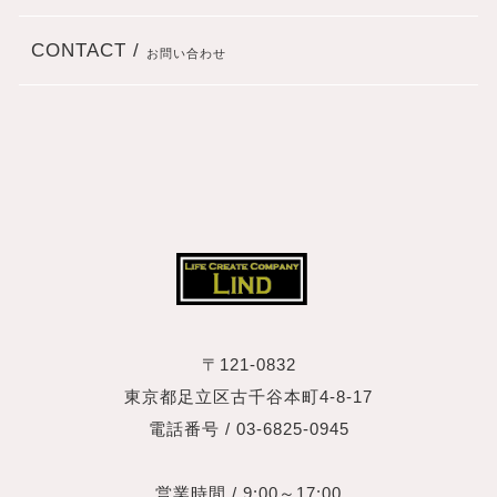
CONTACT /
お問い合わせ
〒121-0832
東京都足立区古千谷本町4‐8‐17
電話番号 / 03-6825-0945
営業時間 / 9:00～17:00