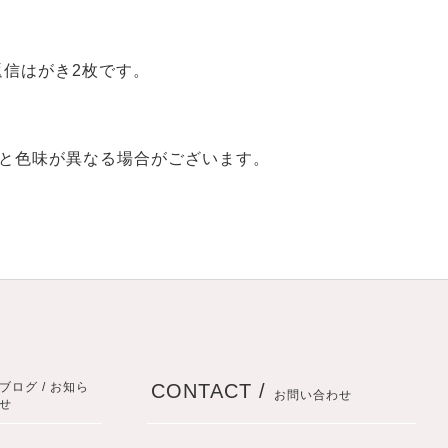
返信はがき2枚です。
と色味が異なる場合がございます。
ブログ / お知ら
CONTACT /
お問い合わせ
せ