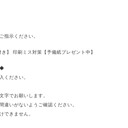
ご指示ください。
用)付き】 印刷ミス対策【予備紙プレゼント中】
◆
入ください。
文字でお願いします。
間違いがないようご確認ください。
けできません。