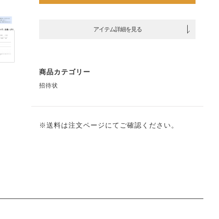
アイテム詳細を見る
商品カテゴリー
招待状
※送料は注文ページにてご確認ください。