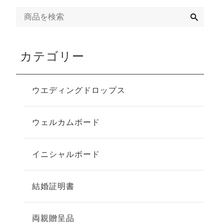
検
索
カテゴリー
ウエディングドロップス
ウェルカムボード
イニシャルボード
結婚証明書
両親贈呈品