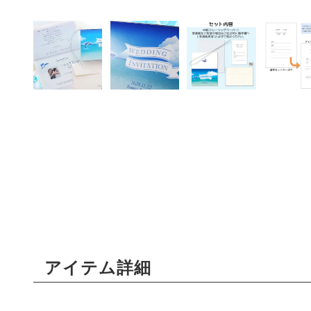
アイテム詳細