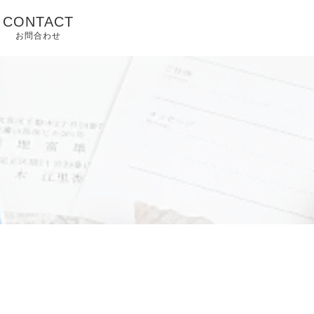
CONTACT
お問合わせ