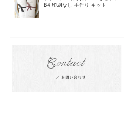
B4 印刷なし 手作り キット