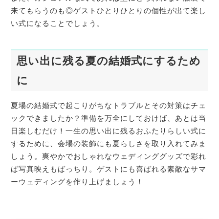
来てもらうのも◎ゲストひとりひとりの個性が出て楽し
い式になることでしょう。
思い出に残る夏の結婚式にするため
に
夏場の結婚式で起こりがちなトラブルとその対策はチェ
ックできましたか？準備を万全にしておけば、あとは当
日楽しむだけ！一生の思い出に残るおふたりらしい式に
するために、会場の装飾にも夏らしさを取り入れてみま
しょう。爽やかでおしゃれなウェディンググッズで彩れ
ば写真映えもばっちり。ゲストにも喜ばれる素敵なサマ
ーウェディングを作り上げましょう！