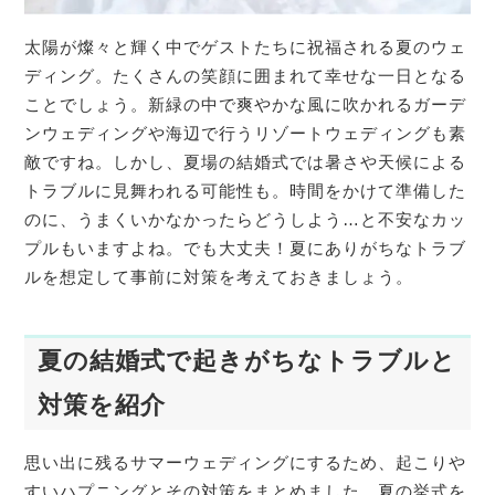
太陽が燦々と輝く中でゲストたちに祝福される夏のウェ
ディング。たくさんの笑顔に囲まれて幸せな一日となる
ことでしょう。新緑の中で爽やかな風に吹かれるガーデ
ンウェディングや海辺で行うリゾートウェディングも素
敵ですね。しかし、夏場の結婚式では暑さや天候による
トラブルに見舞われる可能性も。時間をかけて準備した
のに、うまくいかなかったらどうしよう…と不安なカッ
プルもいますよね。でも大丈夫！夏にありがちなトラブ
ルを想定して事前に対策を考えておきましょう。
夏の結婚式で起きがちなトラブルと
対策を紹介
思い出に残るサマーウェディングにするため、起こりや
すいハプニングとその対策をまとめました。夏の挙式を