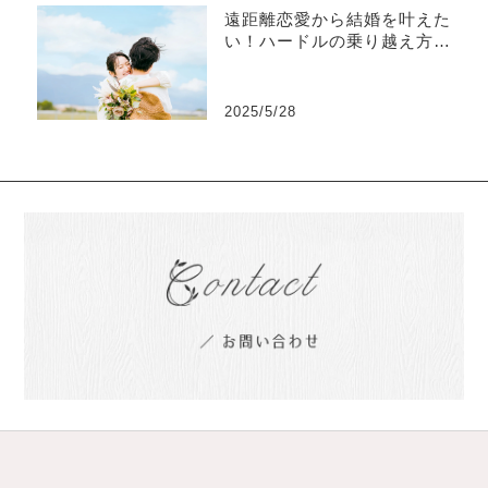
遠距離恋愛から結婚を叶えた
い！ハードルの乗り越え方や
ベストなタイミングとは？
2025/5/28