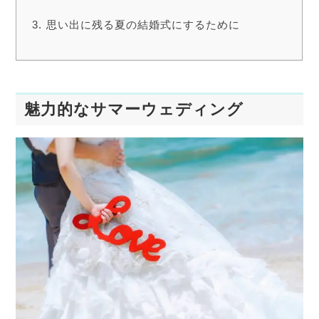
思い出に残る夏の結婚式にするために
魅力的なサマーウェディング