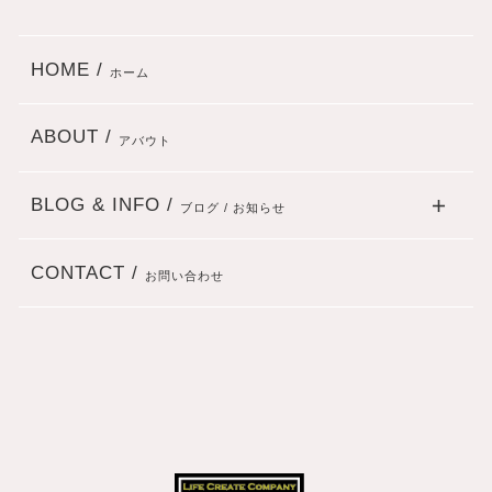
HOME /
ホーム
ABOUT /
アバウト
BLOG & INFO /
ブログ / お知らせ
CONTACT /
お問い合わせ