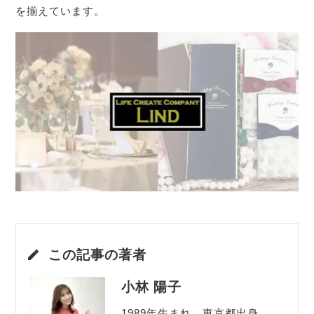
を揃えています。
この記事の著者
小林 陽子
1989年生まれ、東京都出身。