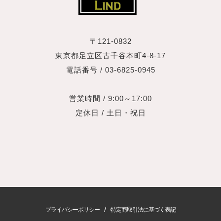
〒121-0832
東京都足立区古千谷本町4‐8‐17
電話番号 / 03-6825-0945
営業時間 / 9:00～17:00
定休日 / 土日・祝日
/
プライバシーポリシー
特定商取引法に基づく表記