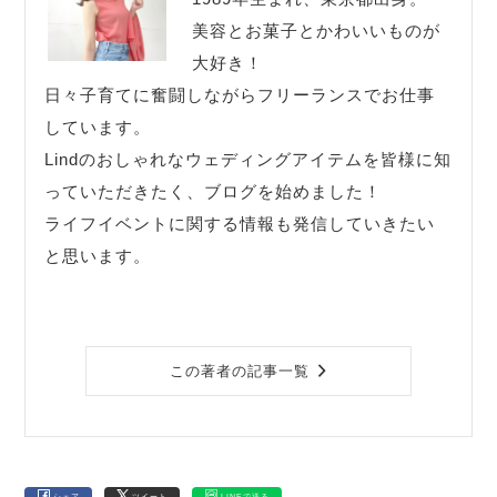
美容とお菓子とかわいいものが
大好き！
日々子育てに奮闘しながらフリーランスでお仕事
しています。
Lindのおしゃれなウェディングアイテムを皆様に知
っていただきたく、ブログを始めました！
ライフイベントに関する情報も発信していきたい
と思います。
この著者の記事一覧
シェア
ツイート
LINEで送る