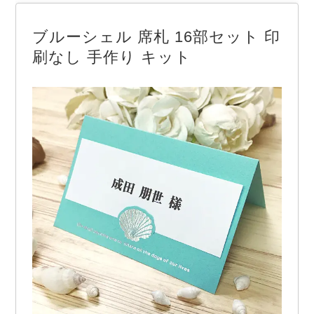
ブルーシェル 席札 16部セット 印
刷なし 手作り キット