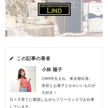
この記事の著者
小林 陽子
1989年生まれ、東京都出身。
美容とお菓子とかわいいものが
大好き！
日々子育てに奮闘しながらフリーランスでお仕事
しています。