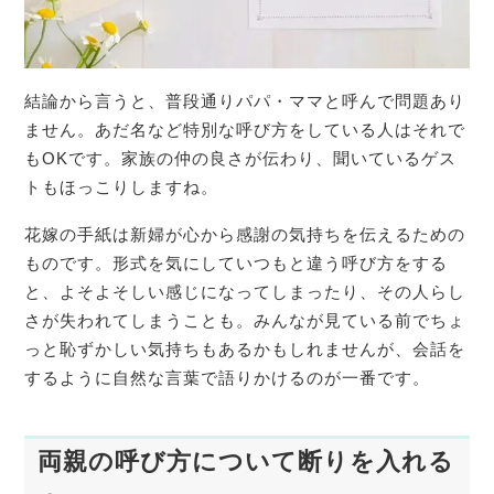
結論から言うと、普段通りパパ・ママと呼んで問題あり
ません。あだ名など特別な呼び方をしている人はそれで
もOKです。家族の仲の良さが伝わり、聞いているゲス
トもほっこりしますね。
花嫁の手紙は新婦が心から感謝の気持ちを伝えるための
ものです。形式を気にしていつもと違う呼び方をする
と、よそよそしい感じになってしまったり、その人らし
さが失われてしまうことも。みんなが見ている前でちょ
っと恥ずかしい気持ちもあるかもしれませんが、会話を
するように自然な言葉で語りかけるのが一番です。
両親の呼び方について断りを入れる