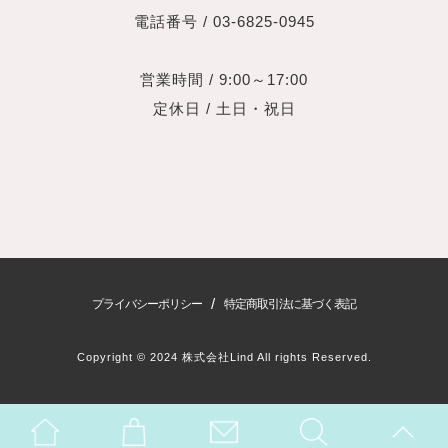
電話番号 / 03-6825-0945
営業時間 / 9:00～17:00
定休日 / 土日・祝日
/
プライバシーポリシー
特定商取引法に基づく表記
Copyright © 2024 株式会社Lind All rights Reserved.