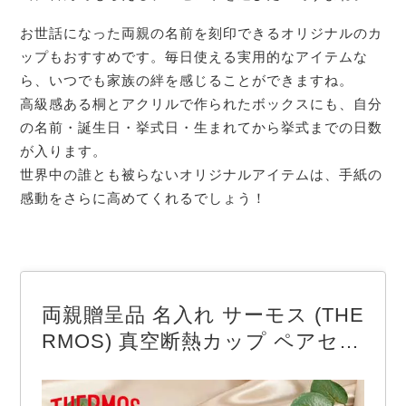
お世話になった両親の名前を刻印できるオリジナルのカ
ップもおすすめです。毎日使える実用的なアイテムな
ら、いつでも家族の絆を感じることができますね。
高級感ある桐とアクリルで作られたボックスにも、自分
の名前・誕生日・挙式日・生まれてから挙式までの日数
が入ります。
世界中の誰とも被らないオリジナルアイテムは、手紙の
感動をさらに高めてくれるでしょう！
両親贈呈品 名入れ サーモス (THE
RMOS) 真空断熱カップ ペアセッ
ト