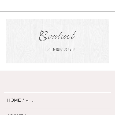
HOME /
ホーム