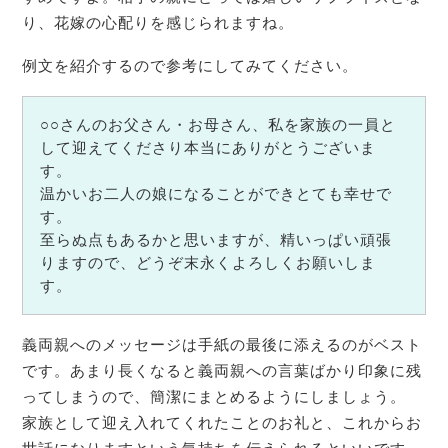
り、花嫁の心配りを感じられますね。
例文を紹介するので参考にしてみてください。
○○さんのお父さん・お母さん、私を家族の一員と
して迎えてくださり本当にありがとうございま
す。
温かいお二人の娘になることができとても幸せで
す。
至らぬ点もあるかと思いますが、精いっぱい頑張
りますので、どうぞ末永くよろしくお願いしま
す。
義両親へのメッセージは手紙の最後に添えるのがベスト
です。あまり長くなると義両親への言葉ばかり印象に残
ってしまうので、簡潔にまとめるようにしましょう。
家族として迎え入れてくれたことのお礼と、これからお