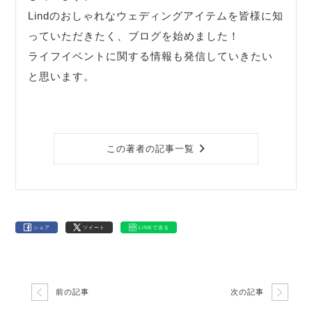
Lindのおしゃれなウェディングアイテムを皆様に知
っていただきたく、ブログを始めました！
ライフイベントに関する情報も発信していきたい
と思います。
この著者の記事一覧
シェア
ツイート
LINEで送る
前の記事
次の記事