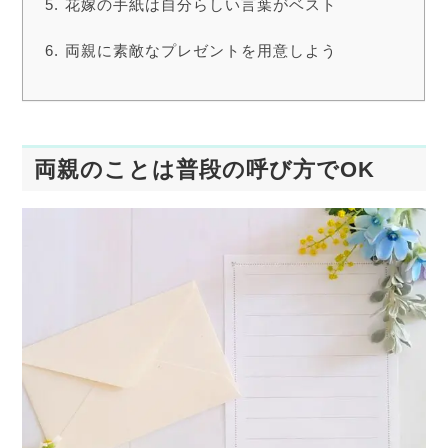
花嫁の手紙は自分らしい言葉がベスト
両親に素敵なプレゼントを用意しよう
両親のことは普段の呼び方でOK