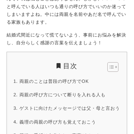
と呼んでいる人はいつも通りの呼び方でいいのか迷って
しまいますよね。中には両親を名前やあだ名で呼んでい
る家族もあります。
結婚式間近になって慌てないよう、事前にお悩みを解決
し、自分らしく感謝の言葉を伝えましょう！
目次
両親のことは普段の呼び方でOK
両親の呼び方について断りを入れる人も
ゲストに向けたメッセージでは父・母と言おう
義理の両親の呼び方も覚えておこう