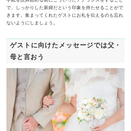
で、しっかりした新婦だという印象を持たせることがで
きます。集まってくれたゲストにお礼を伝えるのも忘れ
ないようにしましょう。
ゲストに向けたメッセージでは父・
母と言おう